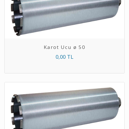
Karot Ucu ø 50
0,00 TL