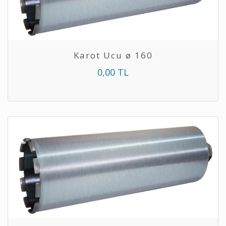
Karot Ucu ø 160
0,00 TL