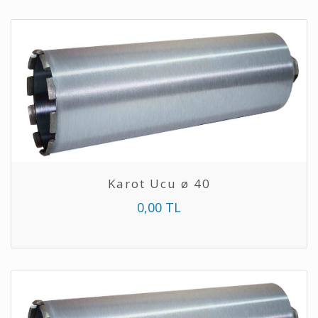
Karot Ucu ø 40
0,00 TL