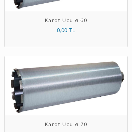
Karot Ucu ø 60
0,00 TL
Karot Ucu ø 70