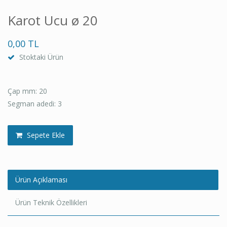
Karot Ucu ø 20
0,00 TL
Stoktaki Ürün
Çap mm: 20
Segman adedi: 3
Sepete Ekle
Ürün Açıklaması
Ürün Teknik Özellikleri