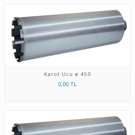
Karot Ucu ø 450
0,00 TL