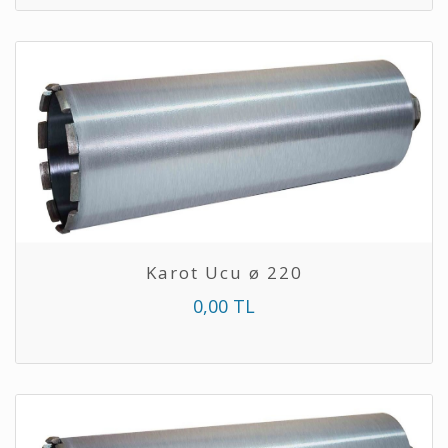
Karot Ucu ø 220
0,00 TL