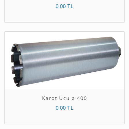
0,00 TL
Karot Ucu ø 400
0,00 TL