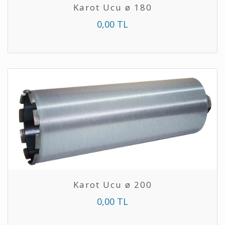
Karot Ucu ø 180
0,00 TL
Karot Ucu ø 200
0,00 TL