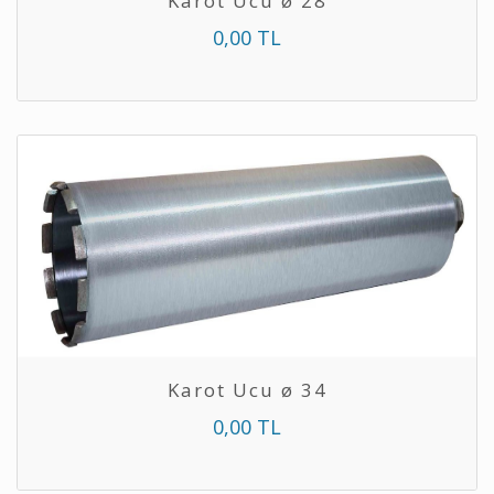
Karot Ucu ø 28
0,00 TL
Karot Ucu ø 34
0,00 TL