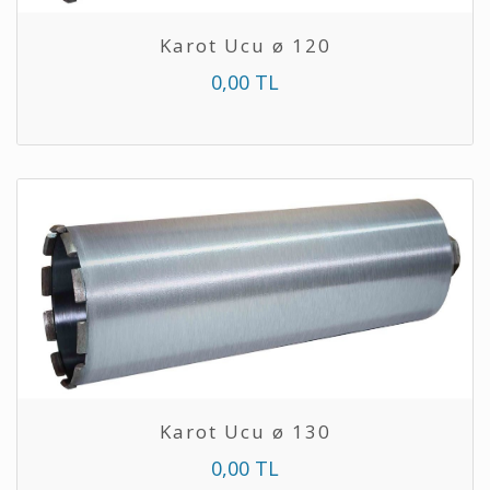
Karot Ucu ø 120
0,00 TL
Karot Ucu ø 130
0,00 TL