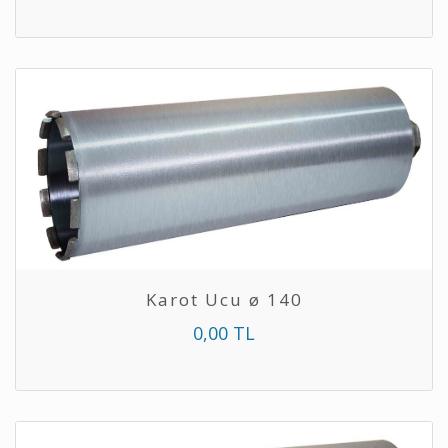
Karot Ucu ø 140
0,00 TL