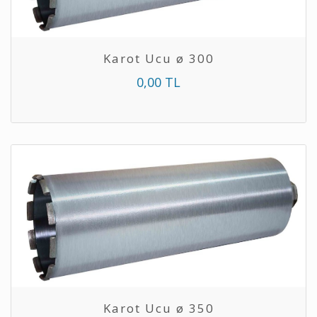
Karot Ucu ø 300
0,00 TL
Karot Ucu ø 350