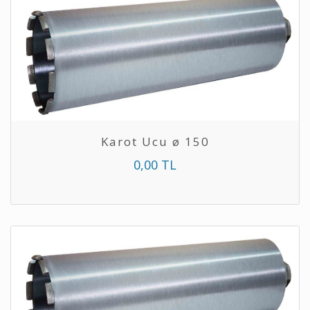
Karot Ucu ø 150
0,00 TL