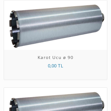
Karot Ucu ø 90
0,00 TL