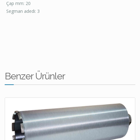
Çap mm: 20
Segman adedi: 3
Benzer Ürünler