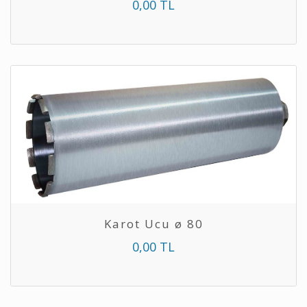
0,00 TL
Karot Ucu ø 80
0,00 TL