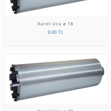
Karot Ucu ø 18
0,00 TL