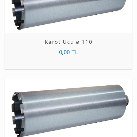
Karot Ucu ø 110
0,00 TL