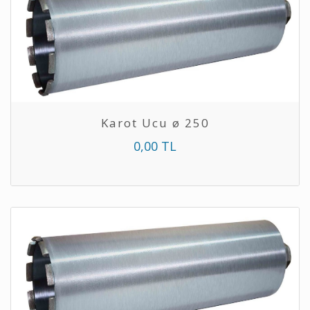
Karot Ucu ø 250
0,00 TL