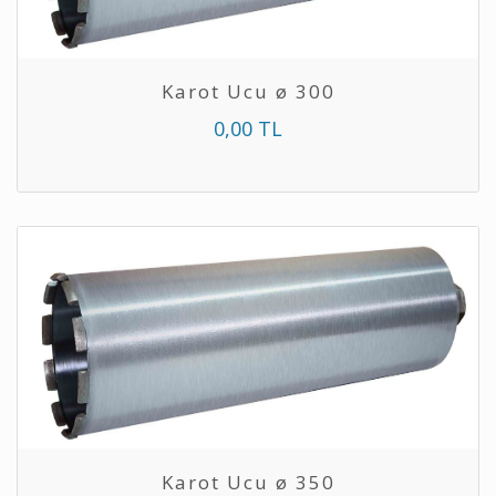
Karot Ucu ø 300
0,00 TL
Karot Ucu ø 350