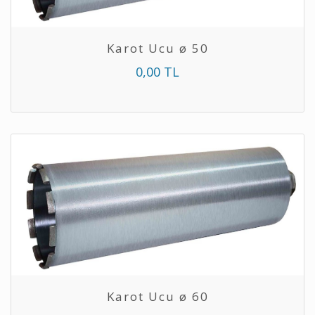
Karot Ucu ø 50
0,00 TL
Karot Ucu ø 60