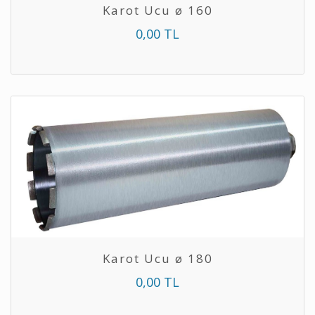
Karot Ucu ø 160
0,00 TL
Karot Ucu ø 180
0,00 TL