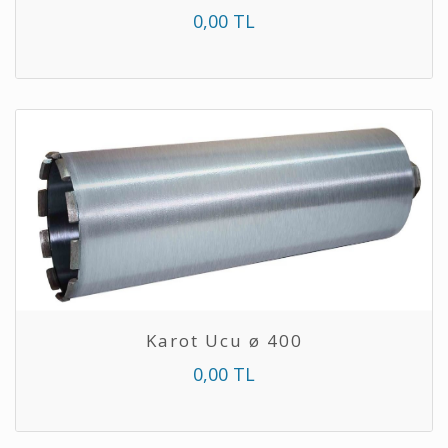
0,00 TL
Karot Ucu ø 400
0,00 TL