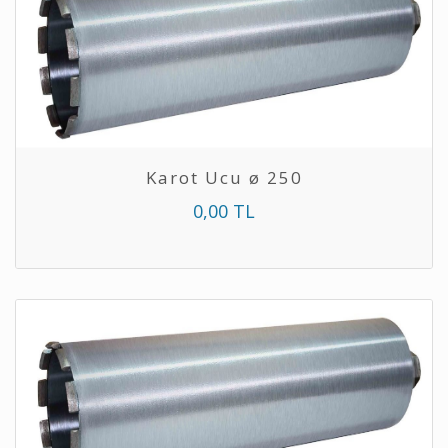
Karot Ucu ø 250
0,00 TL