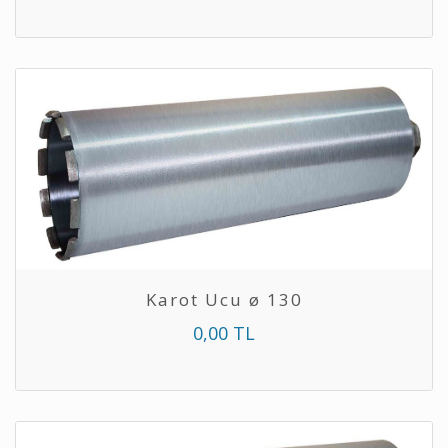
Karot Ucu ø 130
0,00 TL