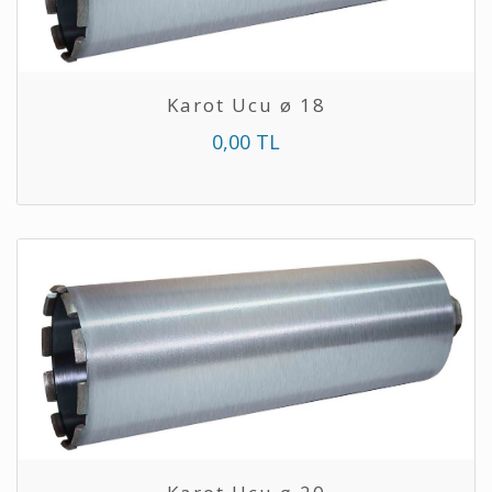
Karot Ucu ø 18
0,00 TL