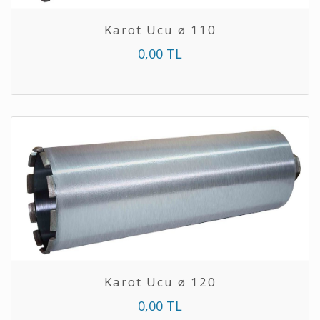
Karot Ucu ø 110
0,00 TL
Karot Ucu ø 120
0,00 TL