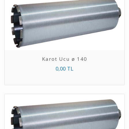
Karot Ucu ø 140
0,00 TL