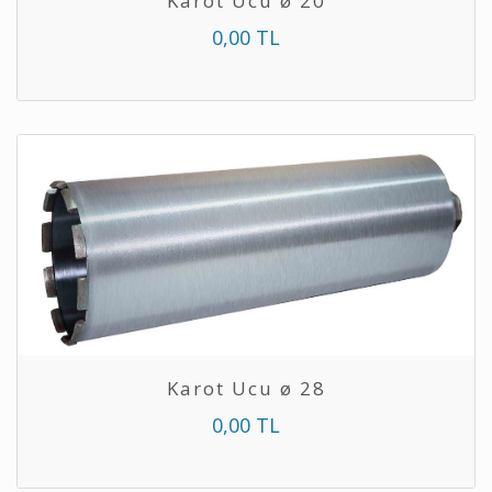
Karot Ucu ø 20
0,00 TL
Karot Ucu ø 28
0,00 TL