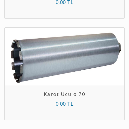
0,00 TL
Karot Ucu ø 70
0,00 TL