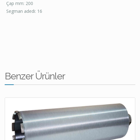
Çap mm: 200
Segman adedi: 16
Benzer Ürünler