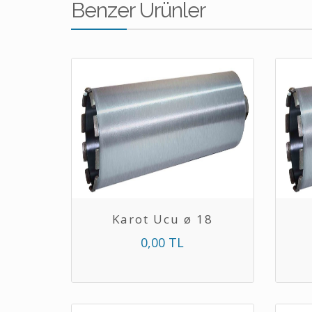
Benzer Ürünler
Karot Ucu ø 18
0,00 TL