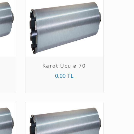
Karot Ucu ø 70
0,00 TL