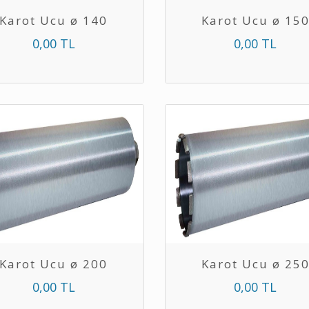
Karot Ucu ø 140
Karot Ucu ø 15
0,00 TL
0,00 TL
Karot Ucu ø 200
Karot Ucu ø 25
0,00 TL
0,00 TL