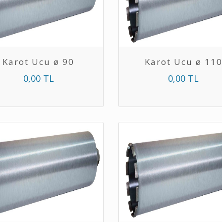
Karot Ucu ø 90
Karot Ucu ø 11
0,00 TL
0,00 TL