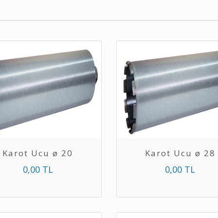
Karot Ucu ø 20
Karot Ucu ø 28
0,00 TL
0,00 TL