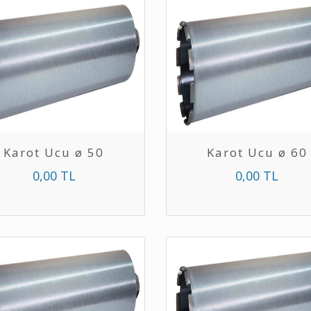
Karot Ucu ø 50
Karot Ucu ø 60
0,00 TL
0,00 TL