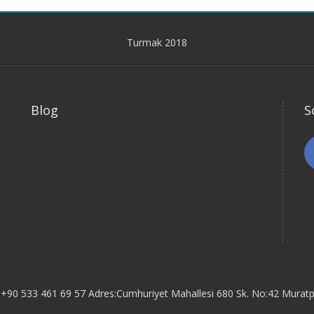
Turmak 2018
Blog
S
 +90 533 461 69 57 Adres:Cumhuriyet Mahallesi 680 Sk. No:42 Mura