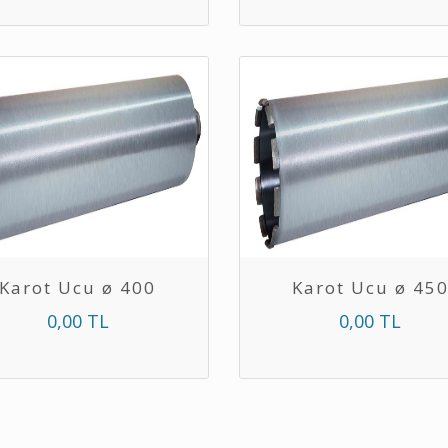
Karot Ucu ø 400
Karot Ucu ø 45
0,00 TL
0,00 TL