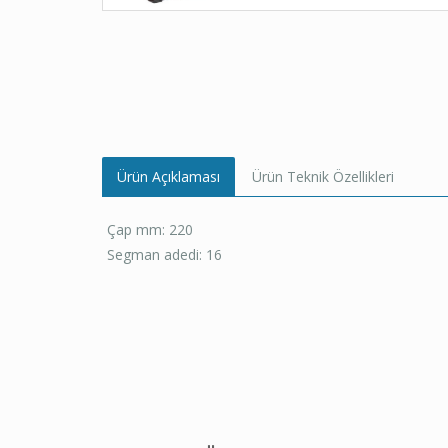
Ürün Açıklaması
Ürün Teknik Özellikleri
Çap mm: 220
Segman adedi: 16