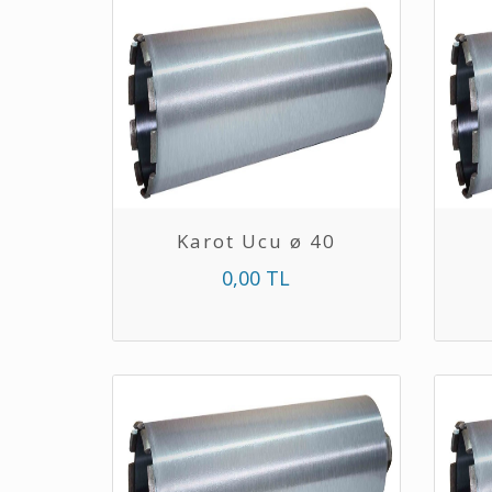
Karot Ucu ø 40
0,00 TL