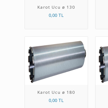
Karot Ucu ø 130
0,00 TL
Karot Ucu ø 180
0,00 TL