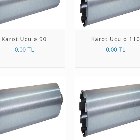
Karot Ucu ø 90
Karot Ucu ø 11
0,00 TL
0,00 TL