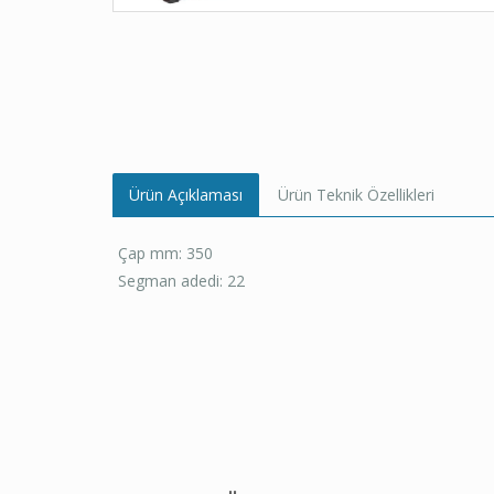
Ürün Açıklaması
Ürün Teknik Özellikleri
Çap mm: 350
Segman adedi: 22