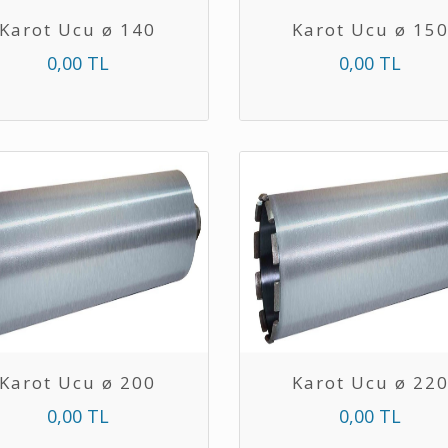
Karot Ucu ø 140
Karot Ucu ø 15
0,00 TL
0,00 TL
Karot Ucu ø 200
Karot Ucu ø 22
0,00 TL
0,00 TL