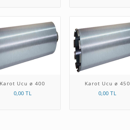
Karot Ucu ø 400
Karot Ucu ø 45
0,00 TL
0,00 TL