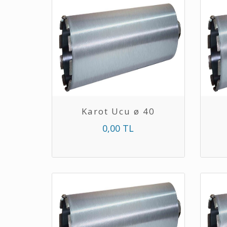
Karot Ucu ø 40
0,00 TL