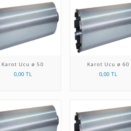
Karot Ucu ø 50
Karot Ucu ø 60
0,00 TL
0,00 TL