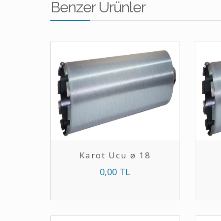
Benzer Ürünler
Karot Ucu ø 18
0,00 TL