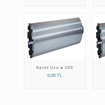
Karot Ucu ø 300
0,00 TL