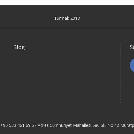
Turmak 2018
Blog
S
 +90 533 461 69 57 Adres:Cumhuriyet Mahallesi 680 Sk. No:42 Mura