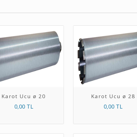
Karot Ucu ø 20
Karot Ucu ø 28
0,00 TL
0,00 TL