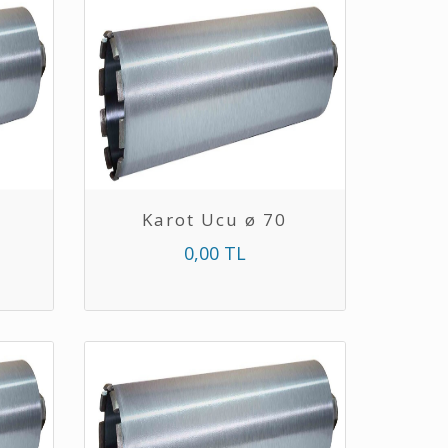
Karot Ucu ø 70
0,00 TL