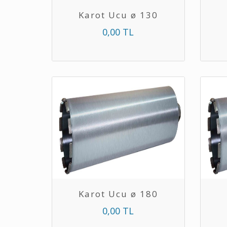
Karot Ucu ø 130
0,00 TL
Karot Ucu ø 180
0,00 TL