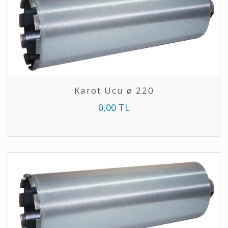
Karot Ucu ø 220
0,00 TL