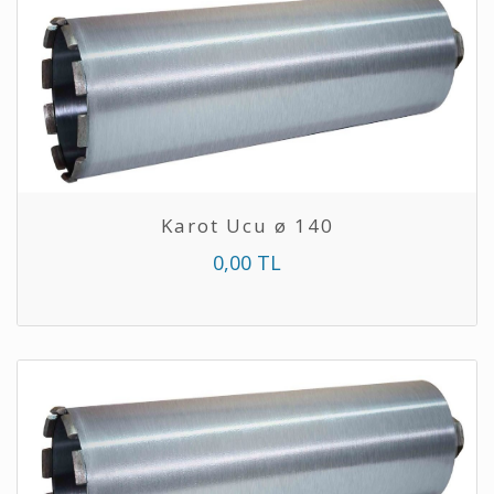
Karot Ucu ø 140
0,00 TL