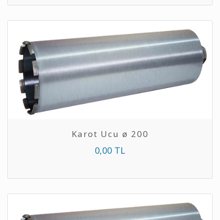
Karot Ucu ø 200
0,00 TL