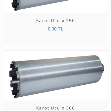
Karot Ucu ø 250
0,00 TL
Karot Ucu ø 300