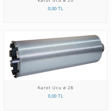
Karot Ucu ø 20
0,00 TL
Karot Ucu ø 28
0,00 TL