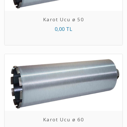
Karot Ucu ø 50
0,00 TL
Karot Ucu ø 60