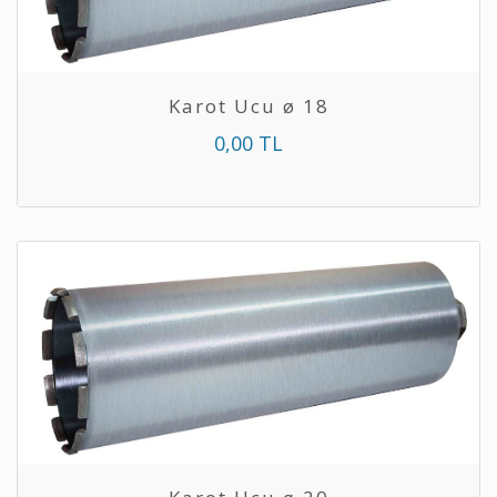
Karot Ucu ø 18
0,00 TL