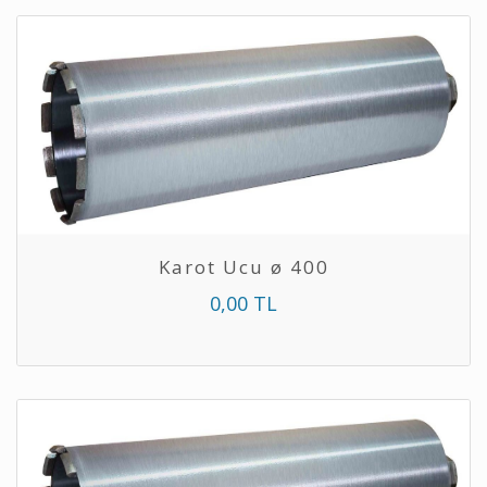
Karot Ucu ø 400
0,00 TL