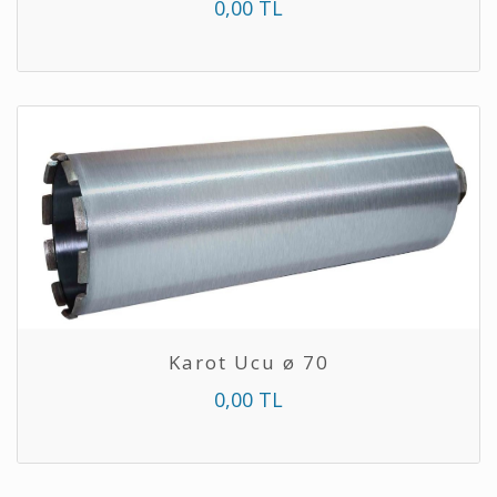
0,00 TL
Karot Ucu ø 70
0,00 TL