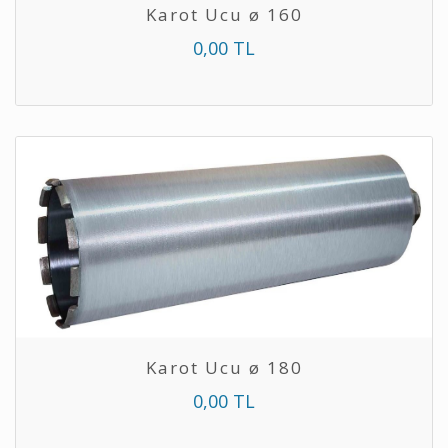
Karot Ucu ø 160
0,00 TL
Karot Ucu ø 180
0,00 TL