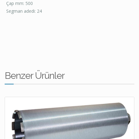
Çap mm: 500
Segman adedi: 24
Benzer Ürünler