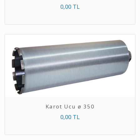
0,00 TL
Karot Ucu ø 350
0,00 TL