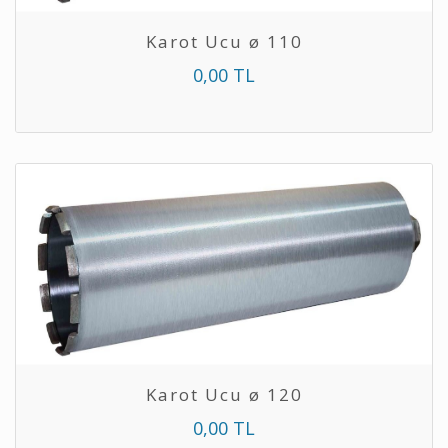
Karot Ucu ø 110
0,00 TL
Karot Ucu ø 120
0,00 TL