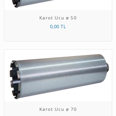
Karot Ucu ø 50
0,00 TL
Karot Ucu ø 70