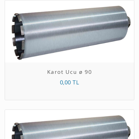
Karot Ucu ø 90
0,00 TL