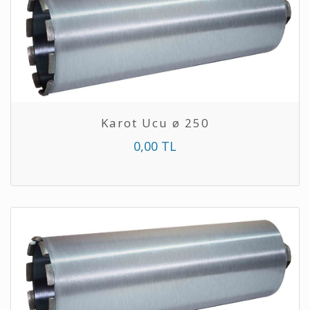
Karot Ucu ø 250
0,00 TL