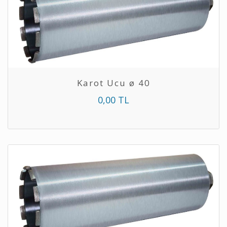
Karot Ucu ø 40
0,00 TL