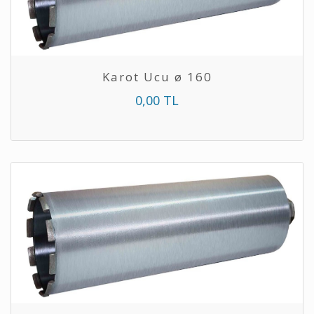
Karot Ucu ø 160
0,00 TL