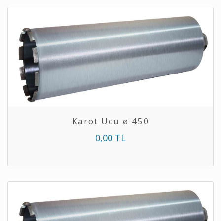
Karot Ucu ø 450
0,00 TL