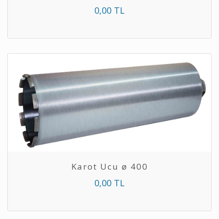
0,00 TL
Karot Ucu ø 400
0,00 TL