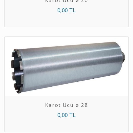
Karot Ucu ø 20
0,00 TL
Karot Ucu ø 28
0,00 TL