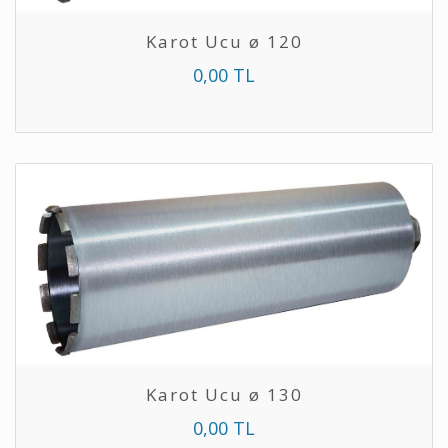
Karot Ucu ø 120
0,00 TL
Karot Ucu ø 130
0,00 TL