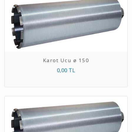
Karot Ucu ø 150
0,00 TL