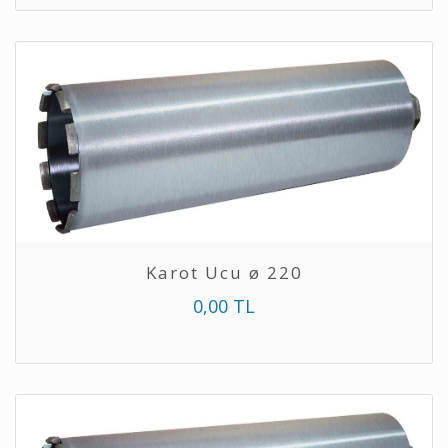
Karot Ucu ø 220
0,00 TL