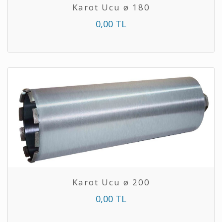
Karot Ucu ø 180
0,00 TL
Karot Ucu ø 200
0,00 TL