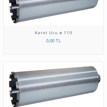
Karot Ucu ø 110
0,00 TL