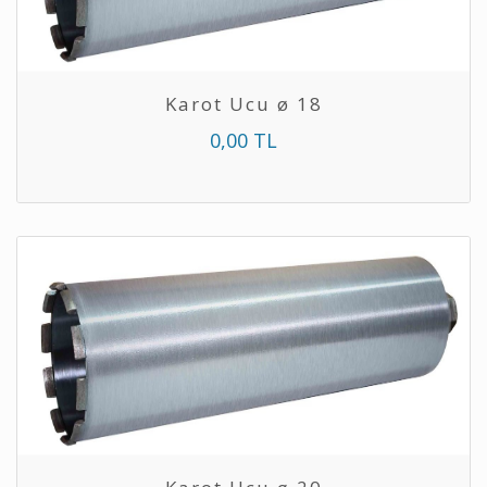
Karot Ucu ø 18
0,00 TL