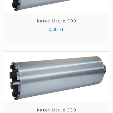
Karot Ucu ø 300
0,00 TL
Karot Ucu ø 350