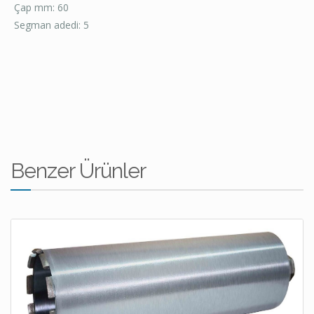
Çap mm: 60
Segman adedi: 5
Benzer Ürünler