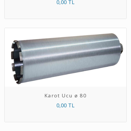
0,00 TL
Karot Ucu ø 80
0,00 TL