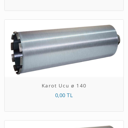
Karot Ucu ø 140
0,00 TL